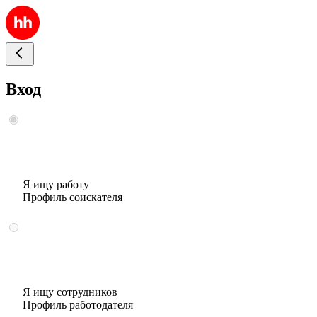
Вход
Я ищу работу
Профиль соискателя
Я ищу сотрудников
Профиль работодателя