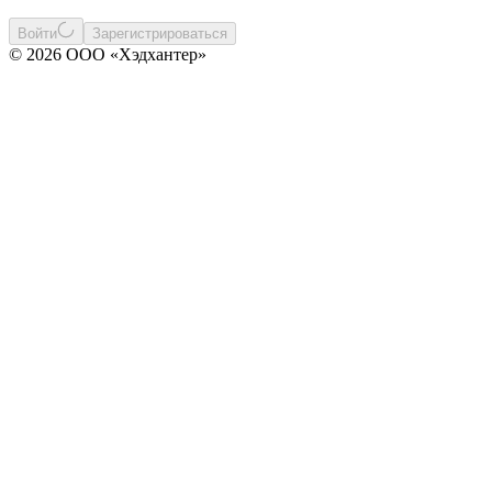
Войти
Зарегистрироваться
© 2026 ООО «Хэдхантер»