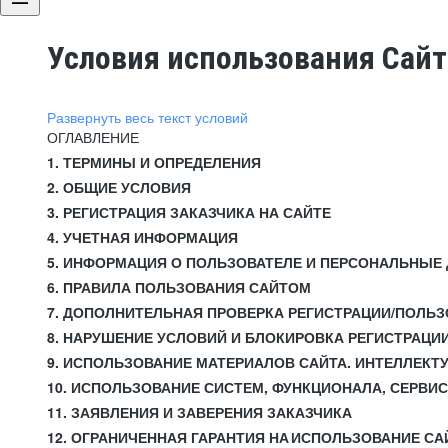
Условия использования Сай
Развернуть весь текст условий
ОГЛАВЛЕНИЕ
1. ТЕРМИНЫ И ОПРЕДЕЛЕНИЯ
2. ОБЩИЕ УСЛОВИЯ
3. РЕГИСТРАЦИЯ ЗАКАЗЧИКА НА САЙТЕ
4. УЧЕТНАЯ ИНФОРМАЦИЯ
5. ИНФОРМАЦИЯ О ПОЛЬЗОВАТЕЛЕ И ПЕРСОНАЛЬНЫЕ
6. ПРАВИЛА ПОЛЬЗОВАНИЯ САЙТОМ
7. ДОПОЛНИТЕЛЬНАЯ ПРОВЕРКА РЕГИСТРАЦИИ/ПОЛЬ
8. НАРУШЕНИЕ УСЛОВИЙ И БЛОКИРОВКА РЕГИСТРАЦИ
9. ИСПОЛЬЗОВАНИЕ МАТЕРИАЛОВ САЙТА. ИНТЕЛЛЕКТ
10. ИСПОЛЬЗОВАНИЕ СИСТЕМ, ФУНКЦИОНАЛА, СЕРВИ
11. ЗАЯВЛЕНИЯ И ЗАВЕРЕНИЯ ЗАКАЗЧИКА
12. ОГРАНИЧЕННАЯ ГАРАНТИЯ НА ИСПОЛЬЗОВАНИЕ СА