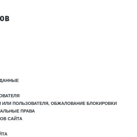
тов
 ДАННЫЕ
ЗОВАТЕЛЯ
И ИЛИ ПОЛЬЗОВАТЕЛЯ, ОБЖАЛОВАНИЕ БЛОКИРОВКИ
УАЛЬНЫЕ ПРАВА
СОВ САЙТА
ЙТА