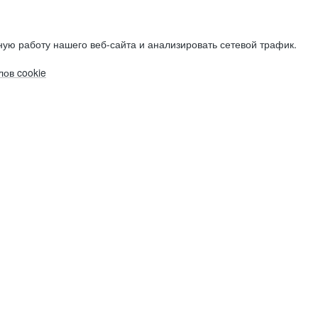
ую работу нашего веб-сайта и анализировать сетевой трафик.
ов cookie