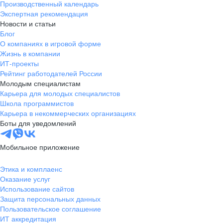
Производственный календарь
Экспертная рекомендация
Новости и статьи
Блог
О компаниях в игровой форме
Жизнь в компании
ИТ-проекты
Рейтинг работодателей России
Молодым специалистам
Карьера для молодых специалистов
Школа программистов
Карьера в некоммерческих организациях
Боты для уведомлений
Мобильное приложение
Этика и комплаенс
Оказание услуг
Использование сайтов
Защита персональных данных
Пользовательское соглашение
ИТ аккредитация