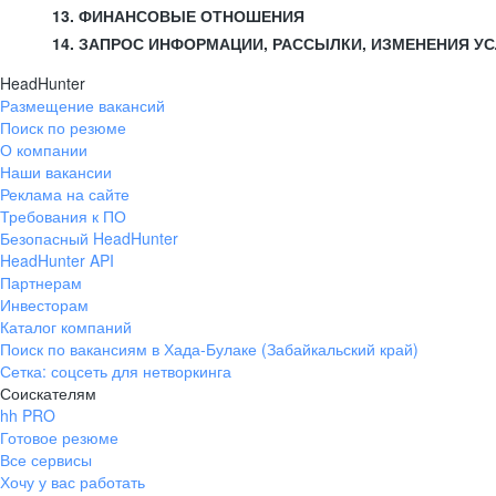
13. ФИНАНСОВЫЕ ОТНОШЕНИЯ
14. ЗАПРОС ИНФОРМАЦИИ, РАССЫЛКИ, ИЗМЕНЕНИЯ У
HeadHunter
Размещение вакансий
Поиск по резюме
О компании
Наши вакансии
Реклама на сайте
Требования к ПО
Безопасный HeadHunter
HeadHunter API
Партнерам
Инвесторам
Каталог компаний
Поиск по вакансиям в Хада-Булаке (Забайкальский край)
Сетка: соцсеть для нетворкинга
Соискателям
hh PRO
Готовое резюме
Все сервисы
Хочу у вас работать