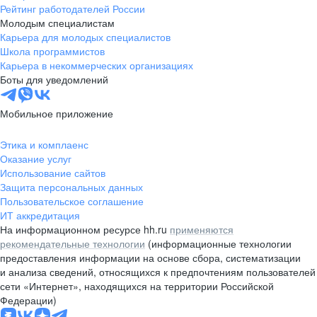
Рейтинг работодателей России
Молодым специалистам
Карьера для молодых специалистов
Школа программистов
Карьера в некоммерческих организациях
Боты для уведомлений
Мобильное приложение
Этика и комплаенс
Оказание услуг
Использование сайтов
Защита персональных данных
Пользовательское соглашение
ИТ аккредитация
На информационном ресурсе hh.ru
применяются
рекомендательные технологии
(информационные технологии
предоставления информации на основе сбора, систематизации
и анализа сведений, относящихся к предпочтениям пользователей
сети «Интернет», находящихся на территории Российской
Федерации)