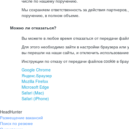
числе по нашему поручению.
Мы сохраняем ответственность за действия партнеров
поручению, в полном объеме.
Можно ли отказаться?
Вы можете в любое время отказаться от передачи файл
Для этого необходимо зайти в настройки браузера или у
вы перешли на наши сайты, и отключить использование
Инструкции по отказу от передачи файлов cookie в брау
Google Chrome
Яндекс.Браузер
Mozilla Firefox
Microsoft Edge
Safari (Mac)
Safari (iPhone)
HeadHunter
Размещение вакансий
Поиск по резюме