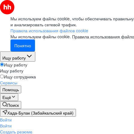
Мы используем файлы cookie, чтобы обеспечивать правильну
и анализировать сетевой трафик.
Правила использования файлов cookie
Мы используем файлы cookie.
Правила использования файло
Понятно
Ищу работу
Ищу работу
Ищу работу
Ищу сотрудника
Сервисы
Помощь
Ещё
Поиск
Хада-Булак (Забайкальский край)
Войти
Войти
Создать резюме