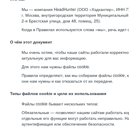
Мы — компания HeadHunter (ООО «Хэдхантер», ИНН 77
г. Москва, внутригородская территория Муниципальный 
2-я
Брестская улица, дом 48, помещ. 25).
Когда в Правилах используются слова «мы», речь идет
О чём этот документ
Мы очень хотим, чтобы наши сайты работали корректно
актуальную для вас информацию.
Для этого нам нужны файлы cookie.
Правила определяют, как мы собираем файлы cookie, к
они нам нужны и как отказаться от их передачи.
Типы файлов cookie и цели их использования
Файлы cookie бывают нескольких типов:
Обязательные — позволяют нашим сайтам работать корр
отдельные его функции могут работать неправильно. 
аутентификация или обеспечение безопасности.