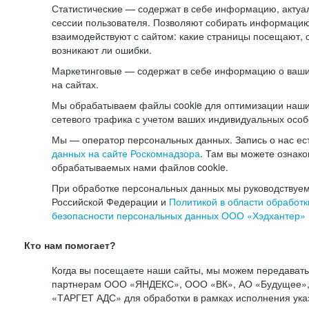
Статистические — содержат в себе информацию, актуа
сессии пользователя. Позволяют собирать информацию 
взаимодействуют с сайтом: какие страницы посещают, 
возникают ли ошибки.
Маркетинговые — содержат в себе информацию о ваши
на сайтах.
Мы обрабатываем файлы cookie для оптимизации наши
сетевого трафика с учетом ваших индивидуальных особ
Мы — оператор персональных данных. Запись о нас ес
данных на сайте Роскомнадзора
. Там вы можете ознак
обрабатываемых нами файлов cookie.
При обработке персональных данных мы руководствуем
Российской Федерации и
Политикой в области обработк
безопасности персональных данных ООО «Хэдхантер»
Кто нам помогает?
Когда вы посещаете наши сайты, мы можем передават
партнерам ООО «ЯНДЕКС», ООО «ВК», АО «Будущее», 
«ТАРГЕТ АДС» для обработки в рамках исполнения ука