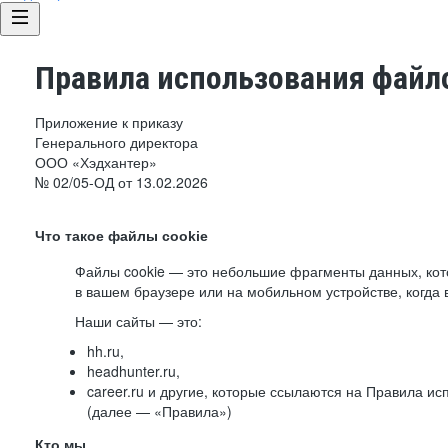
Правила использования файло
Приложение к приказу
Генерального директора
ООО «Хэдхантер»
№ 02/05-ОД от 13.02.2026
Что такое файлы cookie
Файлы cookie — это небольшие фрагменты данных, ко
в вашем браузере или на мобильном устройстве, когда 
Наши сайты — это:
hh.ru,
headhunter.ru,
career.ru и другие, которые ссылаются на Правила и
(далее — «Правила»)
Кто мы