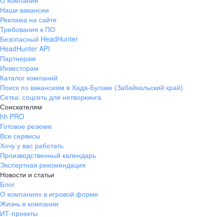
О компании
Наши вакансии
Реклама на сайте
Требования к ПО
Безопасный HeadHunter
HeadHunter API
Партнерам
Инвесторам
Каталог компаний
Поиск по вакансиям в Хада-Булаке (Забайкальский край)
Сетка: соцсеть для нетворкинга
Соискателям
hh PRO
Готовое резюме
Все сервисы
Хочу у вас работать
Производственный календарь
Экспертная рекомендация
Новости и статьи
Блог
О компаниях в игровой форме
Жизнь в компании
ИТ-проекты