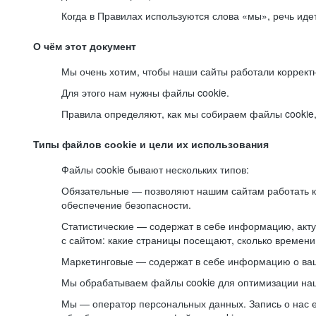
Когда в Правилах используются слова «мы», речь ид
О чём этот документ
Мы очень хотим, чтобы наши сайты работали коррект
Для этого нам нужны файлы cookie.
Правила определяют, как мы собираем файлы cookie, к
Типы файлов cookie и цели их использования
Файлы cookie бывают нескольких типов:
Обязательные — позволяют нашим сайтам работать ко
обеспечение безопасности.
Статистические — содержат в себе информацию, акту
с сайтом: какие страницы посещают, сколько времени
Маркетинговые — содержат в себе информацию о ваш
Мы обрабатываем файлы cookie для оптимизации наши
Мы — оператор персональных данных. Запись о нас 