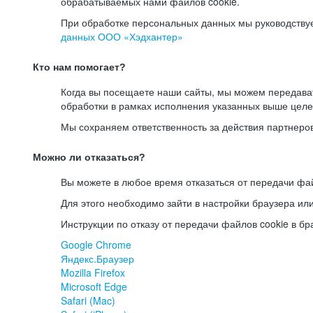
обрабатываемых нами файлов cookie.
При обработке персональных данных мы руководству
данных ООО «Хэдхантер»
Кто нам помогает?
Когда вы посещаете наши сайты, мы можем передав
обработки в рамках исполнения указанных выше целе
Мы сохраняем ответственность за действия партнеро
Можно ли отказаться?
Вы можете в любое время отказаться от передачи фай
Для этого необходимо зайти в настройки браузера ил
Инструкции по отказу от передачи файлов cookie в бр
Google Chrome
Яндекс.Браузер
Mozilla Firefox
Microsoft Edge
Safari (Mac)