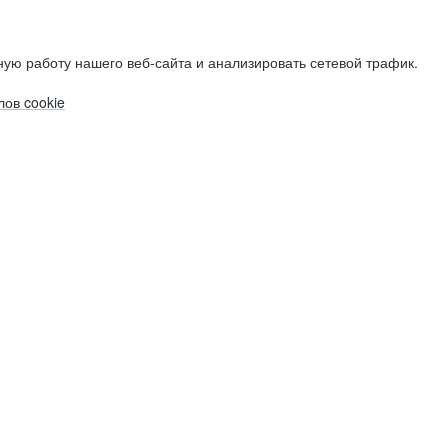
ую работу нашего веб-сайта и анализировать сетевой трафик.
ов cookie