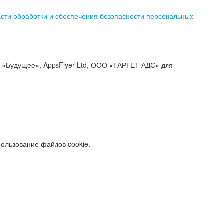
асти обработки и обеспечения безопасности персональных
«Будущее», AppsFlyer Ltd, ООО «ТАРГЕТ АДС» для
пользование файлов cookie.