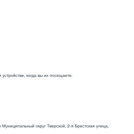
устройстве, когда вы их посещаете.
я Муниципальный округ Тверской,
2-я
Брестская улица,