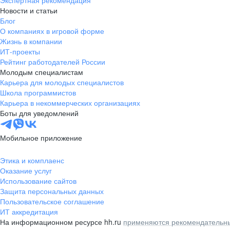
Экспертная рекомендация
Новости и статьи
Блог
О компаниях в игровой форме
Жизнь в компании
ИТ-проекты
Рейтинг работодателей России
Молодым специалистам
Карьера для молодых специалистов
Школа программистов
Карьера в некоммерческих организациях
Боты для уведомлений
Мобильное приложение
Этика и комплаенс
Оказание услуг
Использование сайтов
Защита персональных данных
Пользовательское соглашение
ИТ аккредитация
На информационном ресурсе hh.ru
применяются рекомендательны