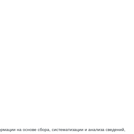
мации на основе сбора, систематизации и анализа сведений,