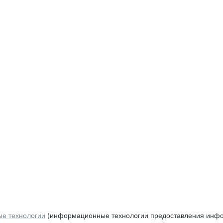
е технологии
(информационные технологии предоставления инфор