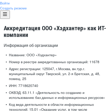
Войти
Создать резюме
Аккредитация ООО «Хэдхантер» как ИТ-
компании
Информация об организации
Название:
ООО «Хэдхантер»
Номер в реестре аккредитованных организаций:
11678
Адрес регистрации:
125047, г.Москва, вн.тур.г.
муниципальный округ Тверской, ул. 2-я Бретская, д. 48,
помещ. 25
ИНН:
7718620740
ОКВЭД:
63.11.1 «Деятельность по созданию и
использованию баз данных и информационных ресурсов»
Код вида деятельности в области информационных
технологий:
15.01 «Оказание услуг, в том числе