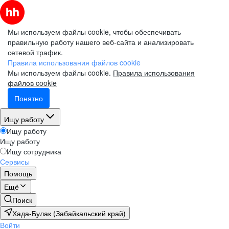
Мы используем файлы cookie, чтобы обеспечивать
правильную работу нашего веб-сайта и анализировать
сетевой трафик.
Правила использования файлов cookie
Мы используем файлы cookie.
Правила использования
файлов cookie
Понятно
Ищу работу
Ищу работу
Ищу работу
Ищу сотрудника
Сервисы
Помощь
Ещё
Поиск
Хада-Булак (Забайкальский край)
Войти