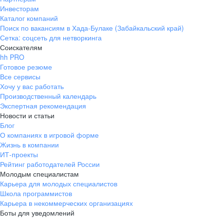
Инвесторам
Каталог компаний
Поиск по вакансиям в Хада-Булаке (Забайкальский край)
Сетка: соцсеть для нетворкинга
Соискателям
hh PRO
Готовое резюме
Все сервисы
Хочу у вас работать
Производственный календарь
Экспертная рекомендация
Новости и статьи
Блог
О компаниях в игровой форме
Жизнь в компании
ИТ-проекты
Рейтинг работодателей России
Молодым специалистам
Карьера для молодых специалистов
Школа программистов
Карьера в некоммерческих организациях
Боты для уведомлений