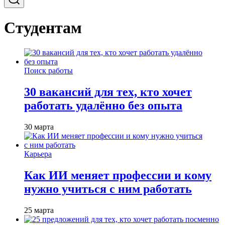
Студентам
Поиск работы
30 вакансий для тех, кто хочет
работать удалённо без опыта
30 марта
Карьера
Как ИИ меняет профессии и кому
нужно учиться с ним работать
25 марта