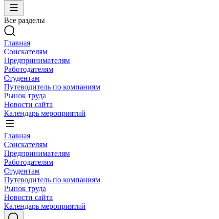
Все разделы
Главная
Соискателям
Предпринимателям
Работодателям
Студентам
Путеводитель по компаниям
Рынок труда
Новости сайта
Календарь мероприятий
Главная
Соискателям
Предпринимателям
Работодателям
Студентам
Путеводитель по компаниям
Рынок труда
Новости сайта
Календарь мероприятий