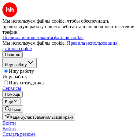
Мы используем файлы cookie, чтобы обеспечивать
правильную работу нашего веб-сайта и анализировать сетевой
трафик.
Правила использования файлов cookie
Мы используем файлы cookie.
Правила использования
файлов cookie
Понятно
Ищу работу
Ищу работу
Ищу работу
Ищу сотрудника
Сервисы
Помощь
Ещё
Поиск
Хада-Булак (Забайкальский край)
Войти
Войти
Создать резюме