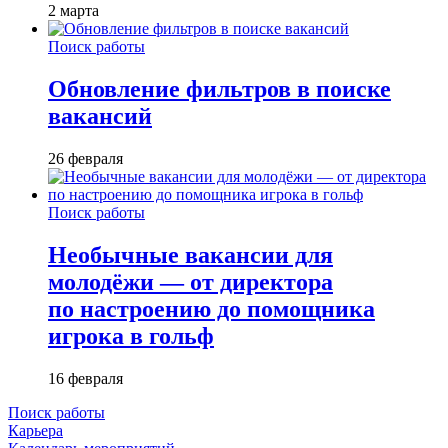
2 марта
Поиск работы
Обновление фильтров в поиске
вакансий
26 февраля
Поиск работы
Необычные вакансии для
молодёжи — от директора
по настроению до помощника
игрока в гольф
16 февраля
Поиск работы
Карьера