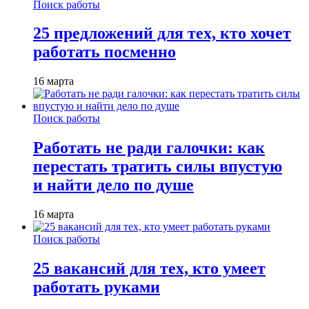
Поиск работы
25 предложений для тех, кто хочет
работать посменно
16 марта
Поиск работы
Работать не ради галочки: как
перестать тратить силы впустую
и найти дело по душе
16 марта
Поиск работы
25 вакансий для тех, кто умеет
работать руками