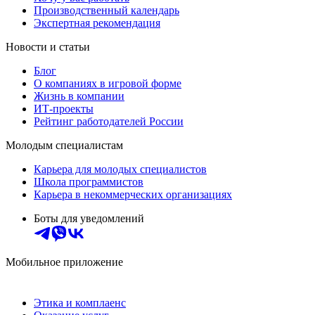
Производственный календарь
Экспертная рекомендация
Новости и статьи
Блог
О компаниях в игровой форме
Жизнь в компании
ИТ-проекты
Рейтинг работодателей России
Молодым специалистам
Карьера для молодых специалистов
Школа программистов
Карьера в некоммерческих организациях
Боты для уведомлений
Мобильное приложение
Этика и комплаенс