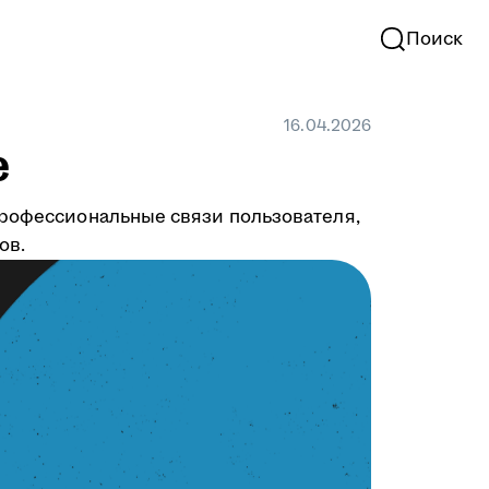
Поиск
16.04.2026
е
профессиональные связи пользователя,
ов.