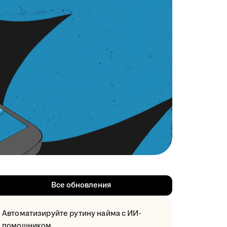
Все обновления
Автоматизируйте рутину найма с ИИ-
помощником