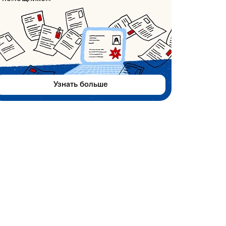
Узнать больше