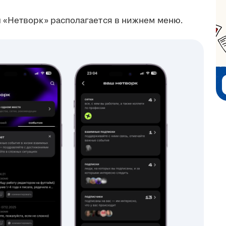
 «Нетворк» располагается в нижнем меню.