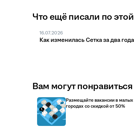
Что ещё писали по этой
16.07.2026
Как изменилась Сетка за два года
Вам могут понравиться 
Размещайте вакансии в малых
городах со скидкой от 50%