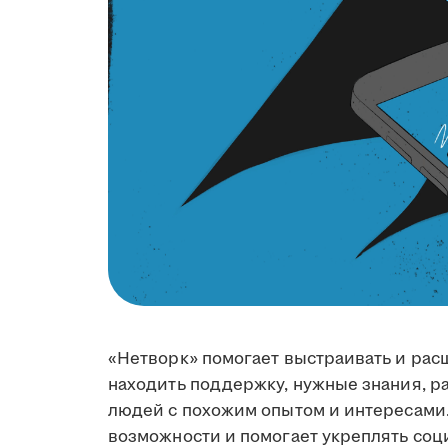
«Нетворк» помогает выстраивать и ра
находить поддержку, нужные знания, ра
людей с похожим опытом и интересами
возможности и помогает укреплять соц