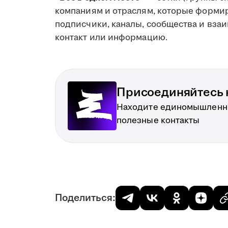
компаниям и отраслям, которые формир
подписчики, каналы, сообщества и вза
контакт или информацию.
Присоединяйтесь к
Находите единомышленн
полезные контакты
Поделиться: