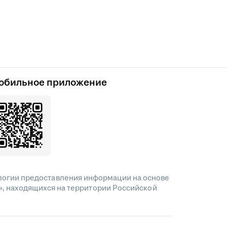
обильное приложение
огии предоставления информации на основе
», находящихся на территории Российской