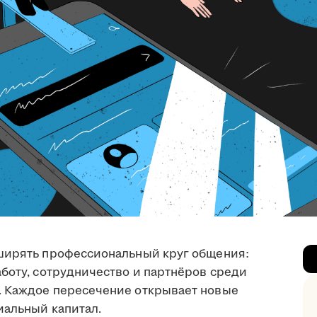
сширять профессиональный круг общения:
боту, сотрудничество и партнёров среди
. Каждое пересечение открывает новые
иальный капитал.