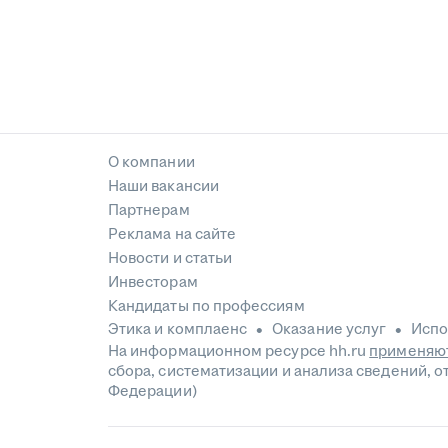
О компании
Наши вакансии
Партнерам
Реклама на сайте
Новости и статьи
Инвесторам
Кандидаты по профессиям
Этика и комплаенс
Оказание услуг
Испо
На информационном ресурсе hh.ru
применяют
сбора, систематизации и анализа сведений, 
Федерации)