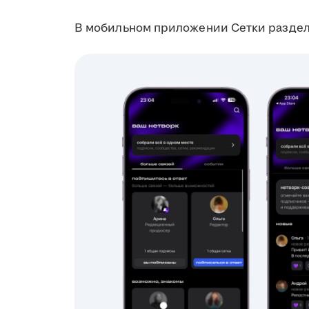
В мобильном приложении Сетки раздел