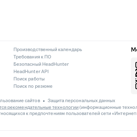
М
Производственный календарь
Требования к ПО
Безопасный HeadHunter
HeadHunter API
Поиск работы
Поиск по резюме
льзование сайтов
Защита персональных данных
ся рекомендательные технологии
(информационные технол
относящихся к предпочтениям пользователей сети «Интернет