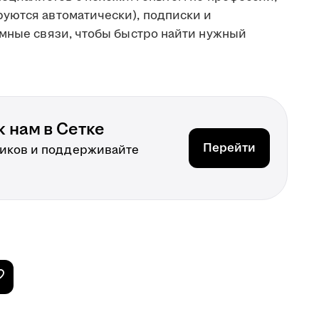
уются автоматически), подписки и
имные связи, чтобы быстро найти нужный
 нам в Сетке
Перейти
иков и поддерживайте