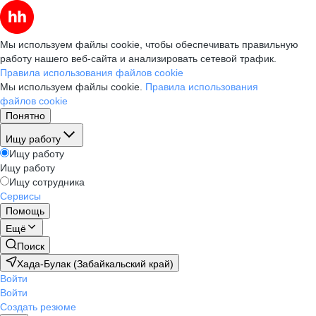
Мы используем файлы cookie, чтобы обеспечивать правильную
работу нашего веб-сайта и анализировать сетевой трафик.
Правила использования файлов cookie
Мы используем файлы cookie.
Правила использования
файлов cookie
Понятно
Ищу работу
Ищу работу
Ищу работу
Ищу сотрудника
Сервисы
Помощь
Ещё
Поиск
Хада-Булак (Забайкальский край)
Войти
Войти
Создать резюме