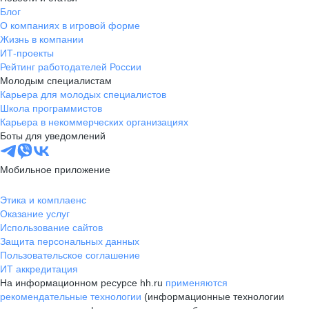
Блог
О компаниях в игровой форме
Жизнь в компании
ИТ-проекты
Рейтинг работодателей России
Молодым специалистам
Карьера для молодых специалистов
Школа программистов
Карьера в некоммерческих организациях
Боты для уведомлений
Мобильное приложение
Этика и комплаенс
Оказание услуг
Использование сайтов
Защита персональных данных
Пользовательское соглашение
ИТ аккредитация
На информационном ресурсе hh.ru
применяются
рекомендательные технологии
(информационные технологии