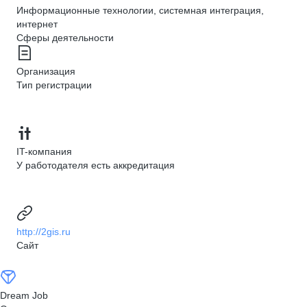
Информационные технологии, системная интеграция,
интернет
Сферы деятельности
Организация
Тип регистрации
IT-компания
У работодателя есть аккредитация
http://2gis.ru
Сайт
Dream Job