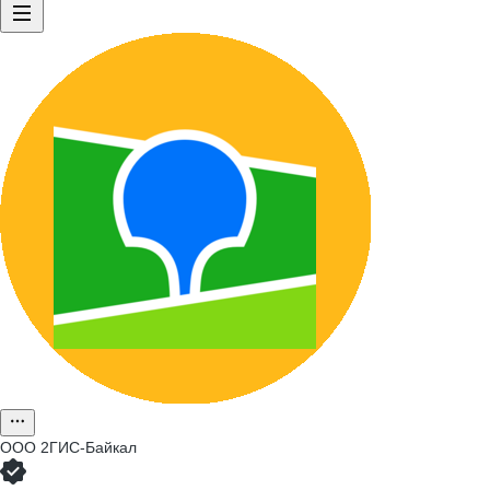
ООО
2ГИС-Байкал