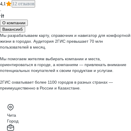
4,1
12 отзывов
·
О компании
Вакансии
5
Мы разрабатываем карту, справочник и навигатор для комфортной
жизни в городах. Аудитория 2ГИС превышает 70 млн
пользователей в месяц.
Мы помогаем жителям выбирать компании и места,
ориентироваться в городе, а компаниям — привлекать внимание
потенциальных покупателей к своим продуктам и услугам.
2ГИС охватывает более 1100 городов в разных странах —
преимущественно в России и Казахстане.
Чита
Город