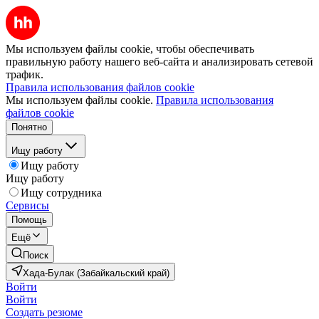
Мы используем файлы cookie, чтобы обеспечивать
правильную работу нашего веб-сайта и анализировать сетевой
трафик.
Правила использования файлов cookie
Мы используем файлы cookie.
Правила использования
файлов cookie
Понятно
Ищу работу
Ищу работу
Ищу работу
Ищу сотрудника
Сервисы
Помощь
Ещё
Поиск
Хада-Булак (Забайкальский край)
Войти
Войти
Создать резюме