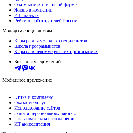
О компаниях в игровой форме
Жизнь в компании
ИТ-проекты
Рейтинг работодателей России
Молодым специалистам
Карьера для молодых специалистов
Школа программистов
Карьера в некоммерческих организациях
Боты для уведомлений
Мобильное приложение
Этика и комплаенс
Оказание услуг
Использование сайтов
Защита персональных данных
Пользовательское соглашение
ИТ аккредитация