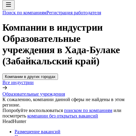
Поиск по компаниям
Регистрация работодателя
Компании в индустрии
Образовательные
учреждения в Хада-Булаке
(Забайкальский край)
Компании в других городах
Все индустрии
Образовательные учреждения
К сожалению, компании данной сферы не найдены в этом
регионе.
Попробуйте воспользоваться
поиском по компаниям
или
посмотреть
компании без открытых вакансий
HeadHunter
Размещение вакансий