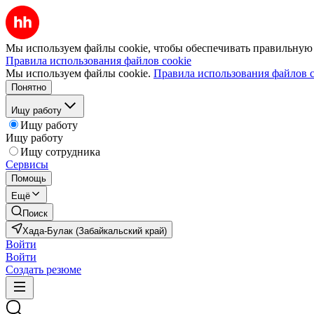
Мы используем файлы cookie, чтобы обеспечивать правильную р
Правила использования файлов cookie
Мы используем файлы cookie.
Правила использования файлов c
Понятно
Ищу работу
Ищу работу
Ищу работу
Ищу сотрудника
Сервисы
Помощь
Ещё
Поиск
Хада-Булак (Забайкальский край)
Войти
Войти
Создать резюме