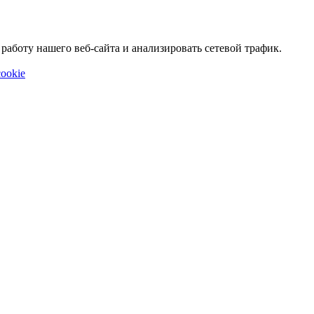
аботу нашего веб-сайта и анализировать сетевой трафик.
ookie